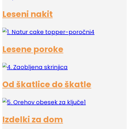
Leseni nakit
Lesene poroke
Od škatlice do škatle
Izdelki za dom