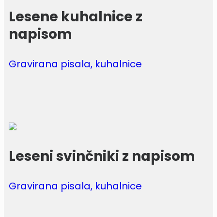
Lesene kuhalnice z
napisom
Gravirana pisala, kuhalnice
Leseni svinčniki z napisom
Gravirana pisala, kuhalnice