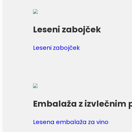
Leseni zabojček
Leseni zabojček
Embalaža z izvlečnim
Lesena embalaža za vino