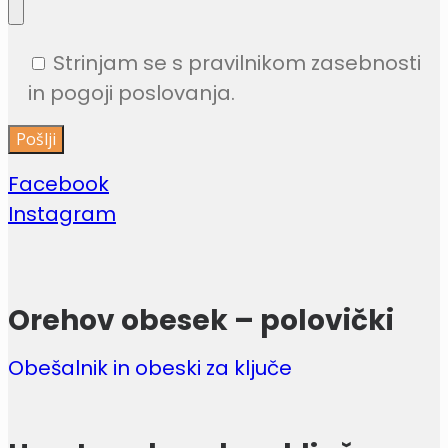
Strinjam se s pravilnikom zasebnosti
in pogoji poslovanja.
Facebook
Instagram
Orehov obesek – polovički
Obešalnik in obeski za ključe