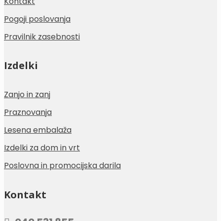
Kontakt
Pogoji poslovanja
Pravilnik zasebnosti
Izdelki
Zanjo in zanj
Praznovanja
Lesena embalaža
Izdelki za dom in vrt
Poslovna in promocijska darila
Kontakt