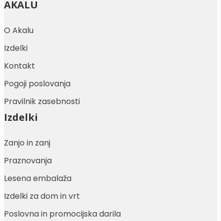
AKALU
O Akalu
Izdelki
Kontakt
Pogoji poslovanja
Pravilnik zasebnosti
Izdelki
Zanjo in zanj
Praznovanja
Lesena embalaža
Izdelki za dom in vrt
Poslovna in promocijska darila