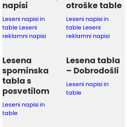
napisi
otroške table
Leseni napisi in
Leseni napisi in
table Leseni
table Leseni
reklamni napisi
reklamni napisi
Lesena
Lesena tabla
spominska
– Dobrodošli
tabla s
Leseni napisi in
posvetilom
table
Leseni napisi in
table