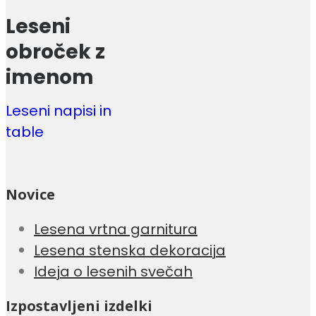
Leseni
obroček z
imenom
Leseni napisi in
table
Novice
Lesena vrtna garnitura
Lesena stenska dekoracija
Ideja o lesenih svečah
Izpostavljeni izdelki