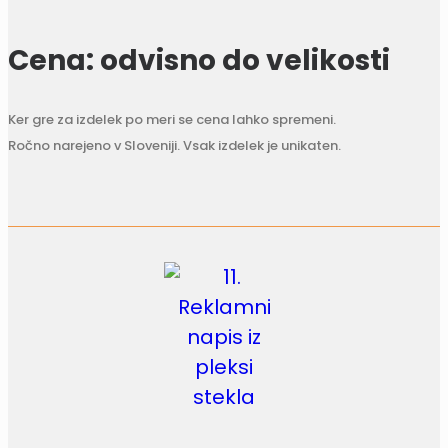
Cena: odvisno do velikosti
Ker gre za izdelek po meri se cena lahko spremeni.
Ročno narejeno v Sloveniji. Vsak izdelek je unikaten.