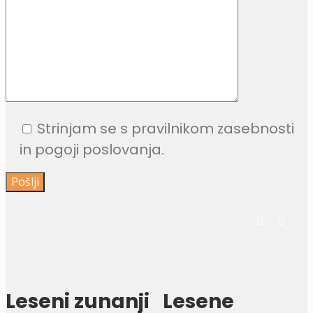
Strinjam se s pravilnikom zasebnosti
in pogoji poslovanja.
Leseni zunanji
Lesene