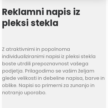
Reklamni napis iz
pleksi stekla
Z atraktivnimi in popolnoma
individualiziranimi napisi iz pleksi stekla
boste utrdili prepoznavnost vašega
podjetja. Prilagodimo se vašim željam
glede velikosti in debeline napisa, barve in
oblike. Napisi so primerni za zunanjo in
notranjo uporabo.